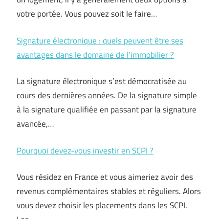
votre portée. Vous pouvez soit le faire…
Signature électronique : quels peuvent être ses
avantages dans le domaine de l’immobilier ?
La signature électronique s’est démocratisée au
cours des dernières années. De la signature simple
à la signature qualifiée en passant par la signature
avancée,…
Pourquoi devez-vous investir en SCPI ?
Vous résidez en France et vous aimeriez avoir des
revenus complémentaires stables et réguliers. Alors
vous devez choisir les placements dans les SCPI.