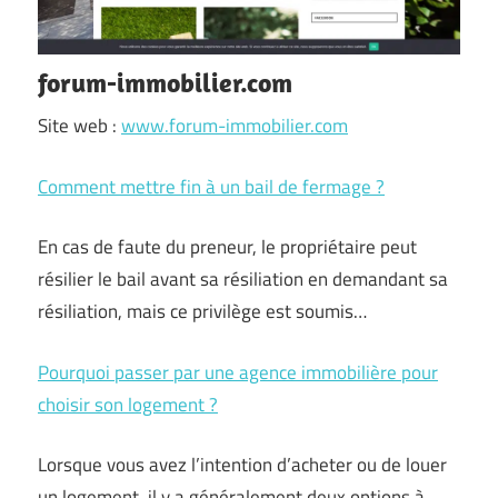
forum-immobilier.com
Site web :
www.forum-immobilier.com
Comment mettre fin à un bail de fermage ?
En cas de faute du preneur, le propriétaire peut
résilier le bail avant sa résiliation en demandant sa
résiliation, mais ce privilège est soumis…
Pourquoi passer par une agence immobilière pour
choisir son logement ?
Lorsque vous avez l’intention d’acheter ou de louer
un logement, il y a généralement deux options à