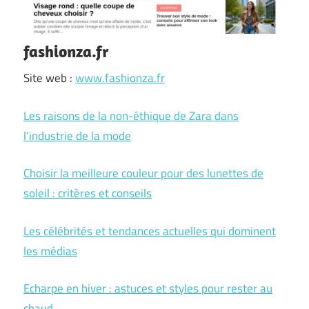
fashionza.fr
Site web :
www.fashionza.fr
Les raisons de la non-éthique de Zara dans
l’industrie de la mode
Choisir la meilleure couleur pour des lunettes de
soleil : critères et conseils
Les célébrités et tendances actuelles qui dominent
les médias
Echarpe en hiver : astuces et styles pour rester au
chaud